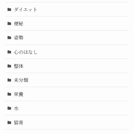
ダイエット
便秘
姿勢
心のはなし
整体
未分類
栄養
水
猫背