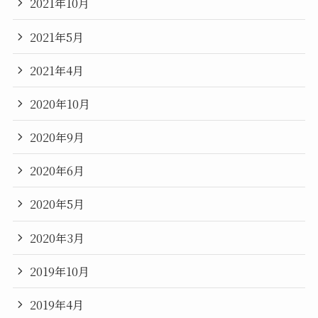
2021年10月
2021年5月
2021年4月
2020年10月
2020年9月
2020年6月
2020年5月
2020年3月
2019年10月
2019年4月