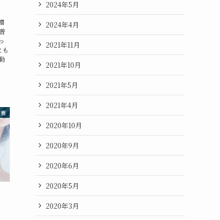
2024年5月
増
2024年4月
普
っ
2021年11月
とも
動
2021年10月
2021年5月
2021年4月
栄養
2020年10月
2020年9月
2020年6月
2020年5月
。
2020年3月