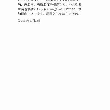
病、高血圧、高脂血症や肥満など、いわゆる
生活習慣病というものが近年の日本では、増
加傾向にあります。原因としては主に次の...
2018年10月23日