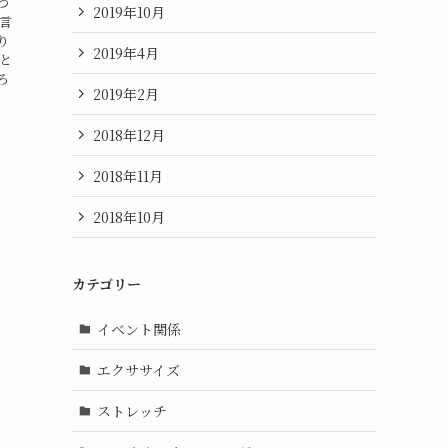
つ
2019年10月
言
り
2019年4月
と
ろ
2019年2月
2018年12月
2018年11月
2018年10月
カテゴリー
イベント関係
エクササイズ
ストレッチ