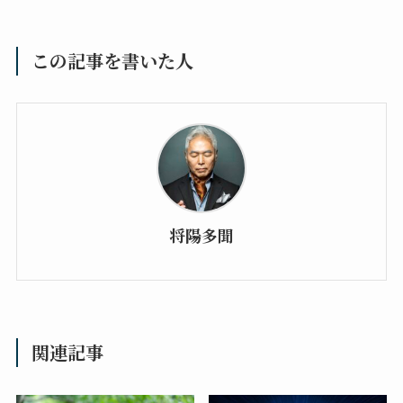
この記事を書いた人
将陽多聞
関連記事