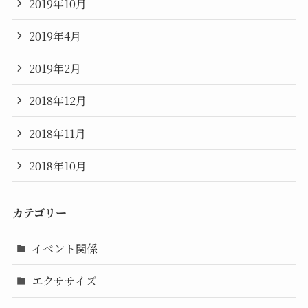
2019年10月
2019年4月
2019年2月
2018年12月
2018年11月
2018年10月
カテゴリー
イベント関係
エクササイズ