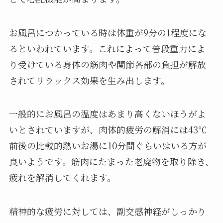
お風呂につかっている時は体重が9分の1程度にな
るといわれています。これによって普段重力によ
り受けている身体の筋肉や関節各部の負担が解放
されてリラックス効果を生み出します。
一般的にお風呂の温度はあまり高くないほうがよ
いとされていますが、肉体的疲労の解消には43℃
前後の比較的熱いお湯に10分間ぐらいはいる方が
良いようです。筋肉にたまった老廃物を取り除き、
疲れを解消してくれます。
精神的な疲労に対しては、副交感神経がしっかり