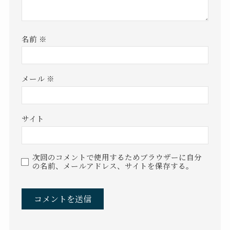
名前
※
メール
※
サイト
次回のコメントで使用するためブラウザーに自分
の名前、メールアドレス、サイトを保存する。