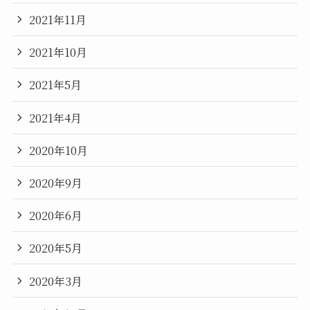
2021年11月
2021年10月
2021年5月
2021年4月
2020年10月
2020年9月
2020年6月
2020年5月
2020年3月