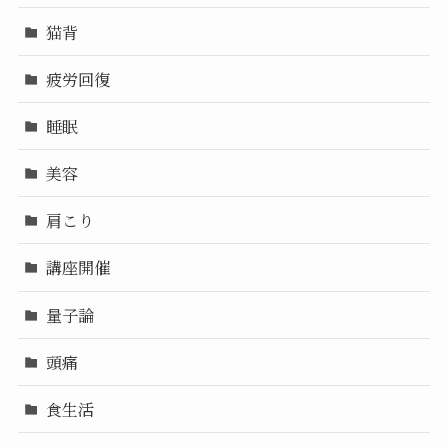
猫背
疲労回復
睡眠
美容
肩こり
講座開催
量子論
頭痛
食生活