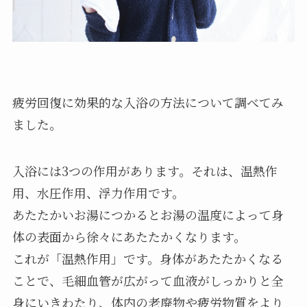
疲労回復に効果的な入浴の方法について調べてみ
ました。
入浴には3つの作用があります。それは、温熱作
用、水圧作用、浮力作用です。
あたたかいお湯につかるとお湯の温度によって身
体の表面から徐々にあたたかくなります。
これが「温熱作用」です。身体があたたかくなる
ことで、毛細血管が広がって血液がしっかりと全
身にいきわたり、体内の老廃物や疲労物質をより