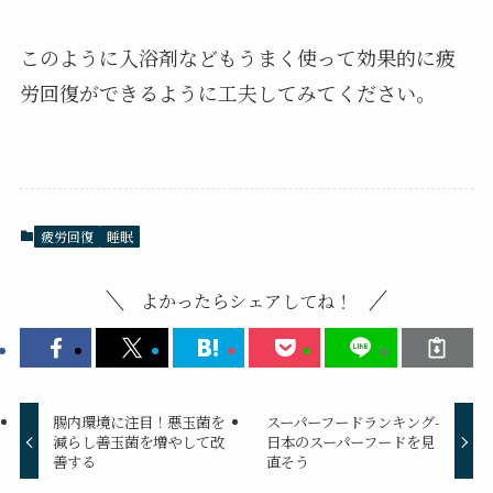
このように入浴剤などもうまく使って効果的に疲
労回復ができるように工夫してみてください。
疲労回復
睡眠
よかったらシェアしてね！
腸内環境に注目！悪玉菌を
スーパーフードランキング-
減らし善玉菌を増やして改
日本のスーパーフードを見
善する
直そう