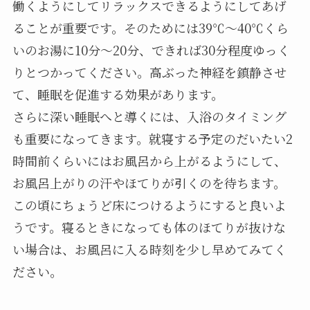
働くようにしてリラックスできるようにしてあげ
ることが重要です。そのためには39℃～40℃くら
いのお湯に10分～20分、できれば30分程度ゆっく
りとつかってください。高ぶった神経を鎮静させ
て、睡眠を促進する効果があります。
さらに深い睡眠へと導くには、入浴のタイミング
も重要になってきます。就寝する予定のだいたい2
時間前くらいにはお風呂から上がるようにして、
お風呂上がりの汗やほてりが引くのを待ちます。
この頃にちょうど床につけるようにすると良いよ
うです。寝るときになっても体のほてりが抜けな
い場合は、お風呂に入る時刻を少し早めてみてく
ださい。