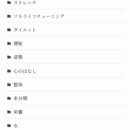
ストレッチ
ソルライツチューニング
ダイエット
便秘
姿勢
心のはなし
整体
未分類
栄養
水