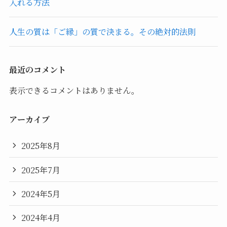
入れる方法
人生の質は「ご縁」の質で決まる。その絶対的法則
最近のコメント
表示できるコメントはありません。
アーカイブ
2025年8月
2025年7月
2024年5月
2024年4月