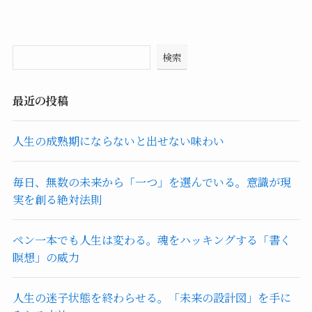
検索
最近の投稿
人生の成熟期にならないと出せない味わい
毎日、無数の未来から「一つ」を選んでいる。意識が現
実を創る絶対法則
ペン一本でも人生は変わる。魂をハッキングする「書く
瞑想」の威力
人生の迷子状態を終わらせる。「未来の設計図」を手に