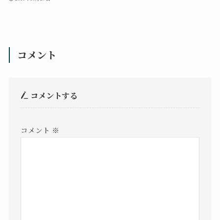
コメント
コメントする
コメント
※