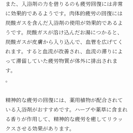
また、入浴剤の力を借りるのも疲労回復には非常
に効果的であるようです。肉体的疲労の回復には
炭酸ガスを含んだ入浴剤の使用が効果的であるよ
うです。炭酸ガスが溶け込んだお湯につかると、
炭酸ガスが皮膚から入り込んで、血管を広げてく
れます。すると血流が改善され、血流の滞りによ
って滞留していた疲労物質が体外に排出されま
す。
。
精神的な疲労の回復には、薬用植物が配合されて
いる入浴剤がおすすめです。ハーブや薬草に含まれ
る香りが作用して、精神的な疲労を癒してリラッ
クスさせる効果があります。