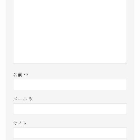
名前
※
メール
※
サイト