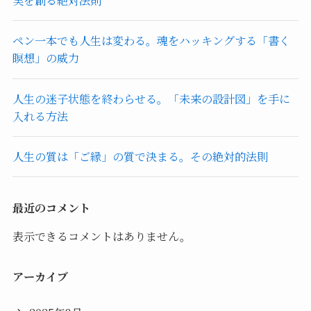
実を創る絶対法則
ペン一本でも人生は変わる。魂をハッキングする「書く
瞑想」の威力
人生の迷子状態を終わらせる。「未来の設計図」を手に
入れる方法
人生の質は「ご縁」の質で決まる。その絶対的法則
最近のコメント
表示できるコメントはありません。
アーカイブ