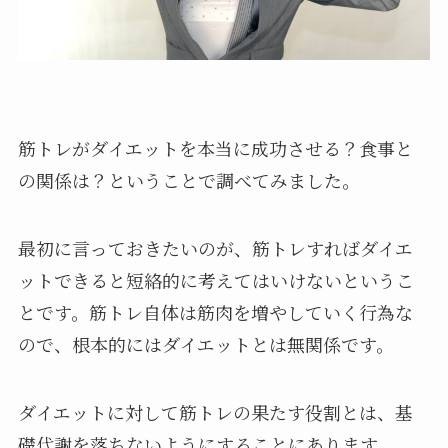
筋トレがダイエットを本当に成功させる？食事と
の関係は？ということで調べてみました。
最初に言っておきたいのが、筋トレすればダイエ
ットできると短絡的に考えてはいけないというこ
とです。筋トレ自体は筋肉を増やしていく行為な
ので、根本的にはダイエットとは無関係です。
ダイエットに対して筋トレの果たす役割とは、基
礎代謝を落ちないようにすることにあります。