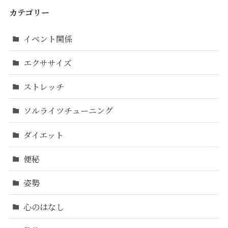
カテゴリー
イベント関係
エクササイズ
ストレッチ
ソルライツチューニング
ダイエット
便秘
姿勢
心のはなし