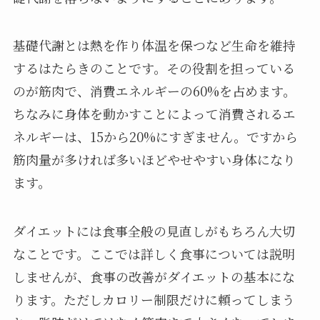
基礎代謝とは熱を作り体温を保つなど生命を維持
するはたらきのことです。その役割を担っている
のが筋肉で、消費エネルギーの60%を占めます。
ちなみに身体を動かすことによって消費されるエ
ネルギーは、15から20%にすぎません。ですから
筋肉量が多ければ多いほどやせやすい身体になり
ます。
ダイエットには食事全般の見直しがもちろん大切
なことです。ここでは詳しく食事については説明
しませんが、食事の改善がダイエットの基本にな
ります。ただしカロリー制限だけに頼ってしまう