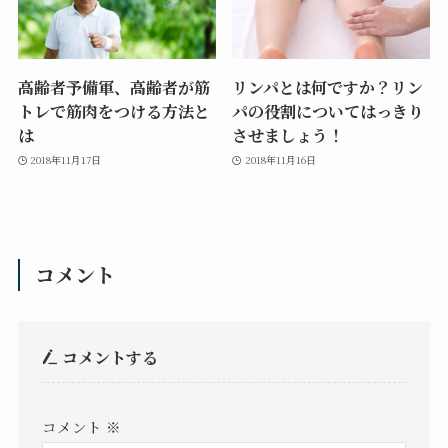
高齢者予備軍、高齢者が筋
リンパとは何ですか？リン
トレで筋肉をつける方法と
パの役割についてはっきり
は
させましょう！
2018年11月17日
2018年11月16日
コメント
コメントする
コメント
※