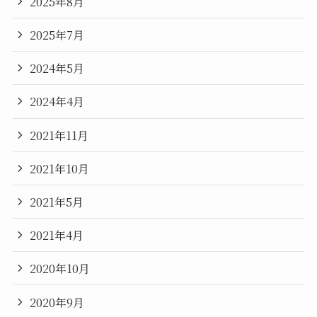
2025年8月
2025年7月
2024年5月
2024年4月
2021年11月
2021年10月
2021年5月
2021年4月
2020年10月
2020年9月