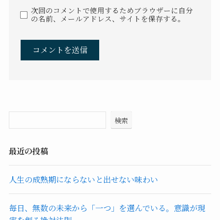
次回のコメントで使用するためブラウザーに自分
の名前、メールアドレス、サイトを保存する。
検索
最近の投稿
人生の成熟期にならないと出せない味わい
毎日、無数の未来から「一つ」を選んでいる。意識が現