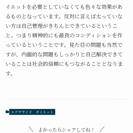
イエットを必要としていなくても色々な効果があ
るものとなっています。反対に言えば太っていな
い方は自己管理がきちんとできているというこ
と。つまり精神的にも最良のコンディションを作
っているということです。見た目の問題も当然で
すが、内面的な問題もしっかりと自己解決できて
いることは社会的信頼にもつながることとなりま
す。
エクササイズ
ダイエット
よかったらシェアしてね！