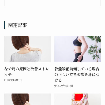
関連記事
なで肩の原因と改善ストレ
骨盤矯正前傾している場合
ッチ
の正しい立ち姿勢を身につ
ける
2021年5月1日
2020年6月16日