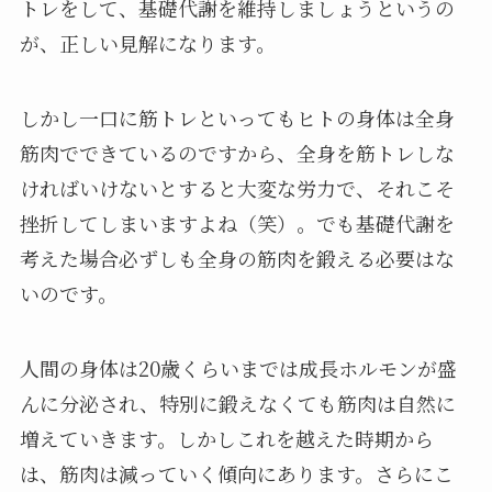
トレをして、基礎代謝を維持しましょうというの
が、正しい見解になります。
しかし一口に筋トレといってもヒトの身体は全身
筋肉でできているのですから、全身を筋トレしな
ければいけないとすると大変な労力で、それこそ
挫折してしまいますよね（笑）。でも基礎代謝を
考えた場合必ずしも全身の筋肉を鍛える必要はな
いのです。
人間の身体は20歳くらいまでは成長ホルモンが盛
んに分泌され、特別に鍛えなくても筋肉は自然に
増えていきます。しかしこれを越えた時期から
は、筋肉は減っていく傾向にあります。さらにこ