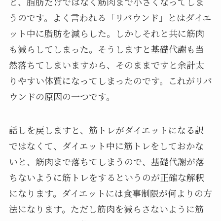
と、脂肪だけではなく筋肉まで小さくなってしま
うのです。よく言われる「リバウンド」とはダイエ
ット中に脂肪を減らした。しかしそれと共に筋肉
も減らしてしまった。そうしますと基礎代謝も当
然落ちてしまいますから、そのままですと余計太
りやすい体質になってしまったのです。これがリバ
ウンドの原因の一つです。
話しを戻しますと、筋トレがダイエットになる訳
ではなくて、ダイエット中に筋トレをしておかな
いと、筋肉まで落ちてしまうので、基礎代謝が落
ちないように筋トレをするというのが正確な解釈
になります。ダイエットには食事制限が何よりの方
法になります。ただし筋肉を減らさないように筋