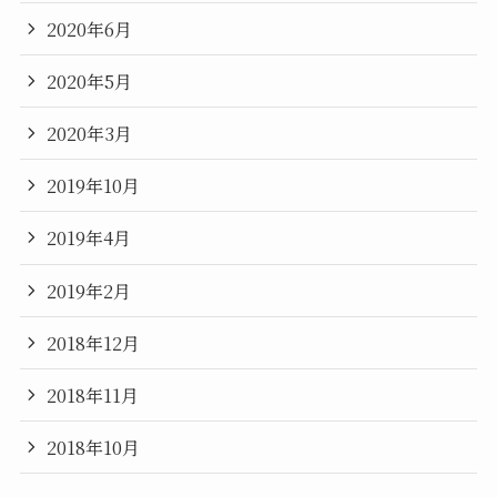
2020年6月
2020年5月
2020年3月
2019年10月
2019年4月
2019年2月
2018年12月
2018年11月
2018年10月