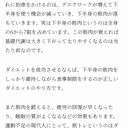
れに拍車をかけるのは、デスクワークが増えて下
半身を使う機会が減っていき、下半身の筋肉が落
ちていきます。実は下半身の筋肉というのは全身
の6から7割を占めています。この筋肉が衰えれば
基礎代謝は大きく下がって太りやすくなるのは当
たり前なのです。
ダイエットを成功させるならば、下半身の筋肉を
しっかり維持しながら食事制限をするのが正しい
ダイエットのやり方です。
また筋肉を鍛えると、疲労の回復が早くなった
り、睡眠の質がよくなるなどの効果もあります。
運動不足の現代人にとって、筋トレというのはダ