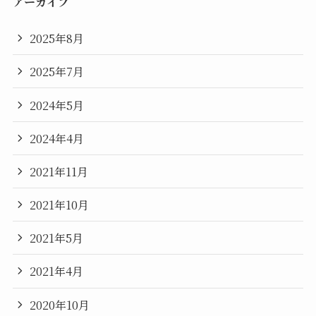
アーカイブ
2025年8月
2025年7月
2024年5月
2024年4月
2021年11月
2021年10月
2021年5月
2021年4月
2020年10月