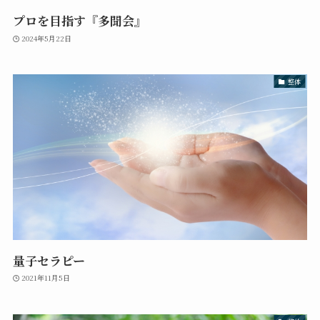
プロを目指す『多聞会』
2024年5月22日
整体
量子セラピー
2021年11月5日