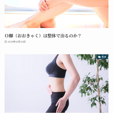
Ｏ脚（おおきゃく）は整体で治るのか？
2020年10月10日
整体