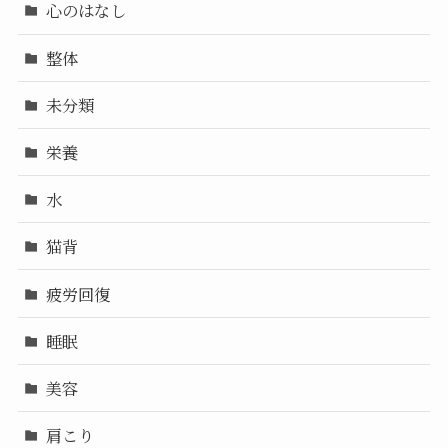
心のはなし
整体
未分類
栄養
水
猫背
疲労回復
睡眠
美容
肩こり