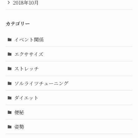
2018年10月
カテゴリー
イベント関係
エクササイズ
ストレッチ
ソルライツチューニング
ダイエット
便秘
姿勢