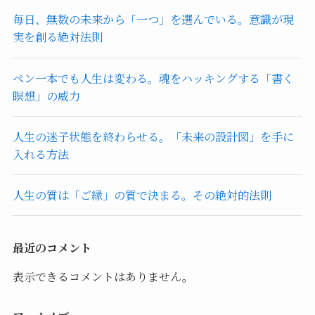
毎日、無数の未来から「一つ」を選んでいる。意識が現
実を創る絶対法則
ペン一本でも人生は変わる。魂をハッキングする「書く
瞑想」の威力
人生の迷子状態を終わらせる。「未来の設計図」を手に
入れる方法
人生の質は「ご縁」の質で決まる。その絶対的法則
最近のコメント
表示できるコメントはありません。