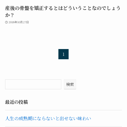
産後の骨盤を矯正するとはどういうことなのでしょう
か？
2018年10月27日
1
検索
最近の投稿
人生の成熟期にならないと出せない味わい