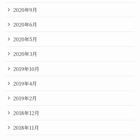
2020年9月
2020年6月
2020年5月
2020年3月
2019年10月
2019年4月
2019年2月
2018年12月
2018年11月