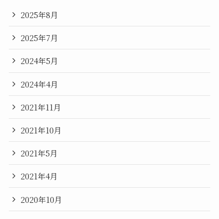
2025年8月
2025年7月
2024年5月
2024年4月
2021年11月
2021年10月
2021年5月
2021年4月
2020年10月