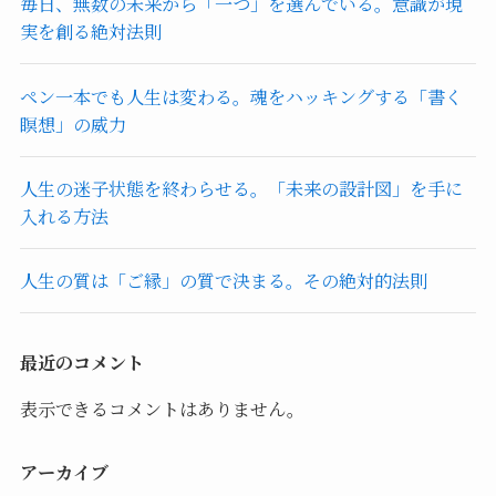
毎日、無数の未来から「一つ」を選んでいる。意識が現
実を創る絶対法則
ペン一本でも人生は変わる。魂をハッキングする「書く
瞑想」の威力
人生の迷子状態を終わらせる。「未来の設計図」を手に
入れる方法
人生の質は「ご縁」の質で決まる。その絶対的法則
最近のコメント
表示できるコメントはありません。
アーカイブ