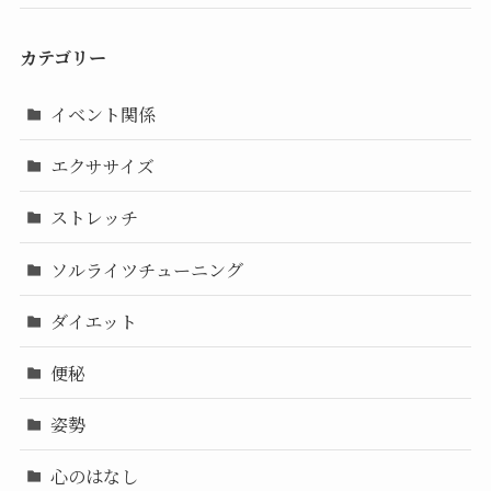
カテゴリー
イベント関係
エクササイズ
ストレッチ
ソルライツチューニング
ダイエット
便秘
姿勢
心のはなし