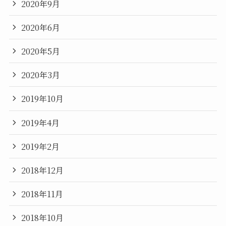
2020年9月
2020年6月
2020年5月
2020年3月
2019年10月
2019年4月
2019年2月
2018年12月
2018年11月
2018年10月