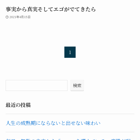
事実から真実そしてエゴがでてきたら
2021年4月15日
1
検索
最近の投稿
人生の成熟期にならないと出せない味わい