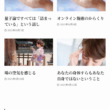
量子論ですべては「詰まっ
オンライン施術のからくり
ている」という話し
2021年10月4日
2021年10月7日
場の空気を感じる
あなたの身体すらもあなた
自身ではないということ
2021年4月20日
2021年4月12日