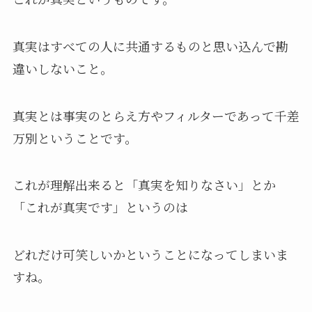
真実はすべての人に共通するものと思い込んで勘
違いしないこと。
真実とは事実のとらえ方やフィルターであって千差
万別ということです。
これが理解出来ると「真実を知りなさい」とか
「これが真実です」というのは
どれだけ可笑しいかということになってしまいま
すね。