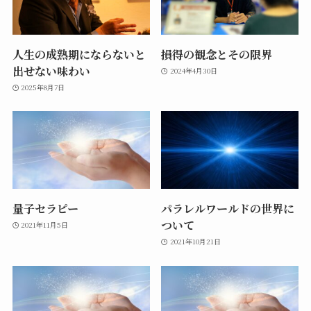
人生の成熟期にならないと
損得の観念とその限界
出せない味わい
2024年4月30日
2025年8月7日
量子セラピー
パラレルワールドの世界に
ついて
2021年11月5日
2021年10月21日