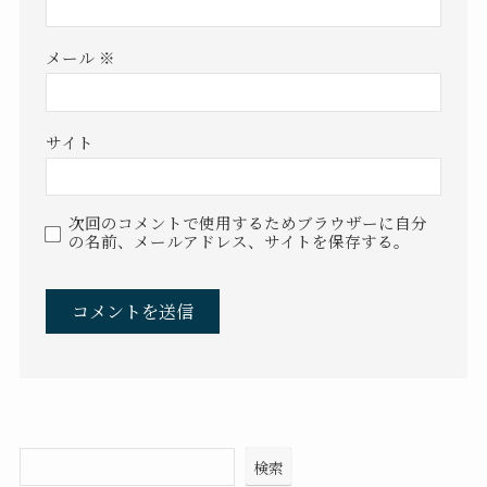
メール
※
サイト
次回のコメントで使用するためブラウザーに自分
の名前、メールアドレス、サイトを保存する。
検索