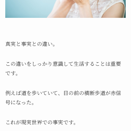
真実と事実との違い。
この違いをしっかり意識して生活することは重要
です。
例えば道を歩いていて、目の前の横断歩道が赤信
号になった。
これが現実世界での事実です。