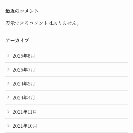
最近のコメント
表示できるコメントはありません。
アーカイブ
2025年8月
2025年7月
2024年5月
2024年4月
2021年11月
2021年10月