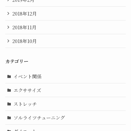
2018年12月
2018年11月
2018年10月
カテゴリー
イベント関係
エクササイズ
ストレッチ
ソルライツチューニング