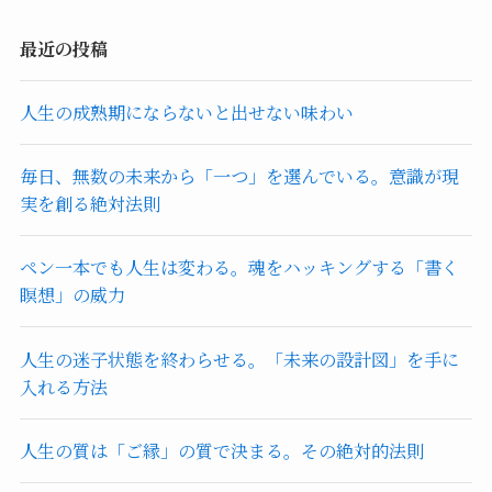
最近の投稿
人生の成熟期にならないと出せない味わい
毎日、無数の未来から「一つ」を選んでいる。意識が現
実を創る絶対法則
ペン一本でも人生は変わる。魂をハッキングする「書く
瞑想」の威力
人生の迷子状態を終わらせる。「未来の設計図」を手に
入れる方法
人生の質は「ご縁」の質で決まる。その絶対的法則