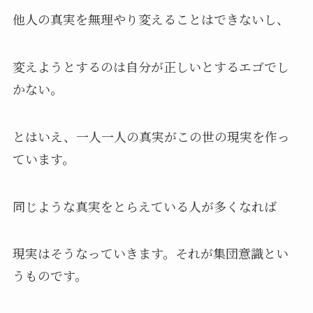
他人の真実を無理やり変えることはできないし、
変えようとするのは自分が正しいとするエゴでし
かない。
とはいえ、一人一人の真実がこの世の現実を作っ
ています。
同じような真実をとらえている人が多くなれば
現実はそうなっていきます。それが集団意識とい
うものです。