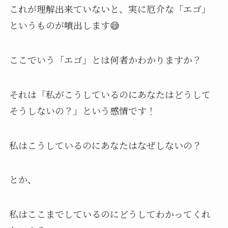
これが理解出来ていないと、実に厄介な「エゴ」
というものが噴出します😅
ここでいう「エゴ」とは何者かわかりますか？
それは「私がこうしているのにあなたはどうして
そうしないの？」という感情です！
私はこうしているのにあなたはなぜしないの？
とか、
私はここまでしているのにどうしてわかってくれ