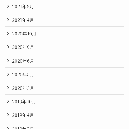
2021年5月
2021年4月
2020年10月
2020年9月
2020年6月
2020年5月
2020年3月
2019年10月
2019年4月
2019年2月