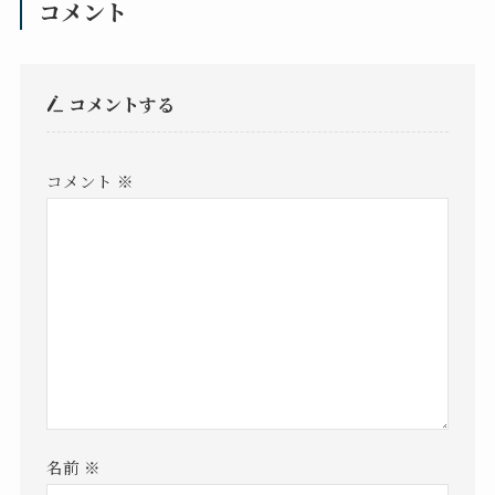
コメント
コメントする
コメント
※
名前
※