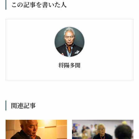
この記事を書いた人
将陽多聞
関連記事