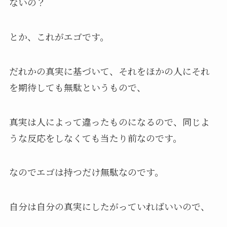
ないの？
とか、これがエゴです。
だれかの真実に基づいて、それをほかの人にそれ
を期待しても無駄というもので、
真実は人によって違ったものになるので、同じよ
うな反応をしなくても当たり前なのです。
なのでエゴは持つだけ無駄なのです。
自分は自分の真実にしたがっていればいいので、