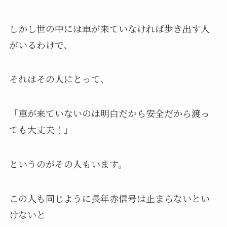
しかし世の中には車が来ていなければ歩き出す人
がいるわけで、
それはその人にとって、
「車が来ていないのは明白だから安全だから渡っ
ても大丈夫！」
というのがその人もいます。
この人も同じように長年赤信号は止まらないとい
けないと