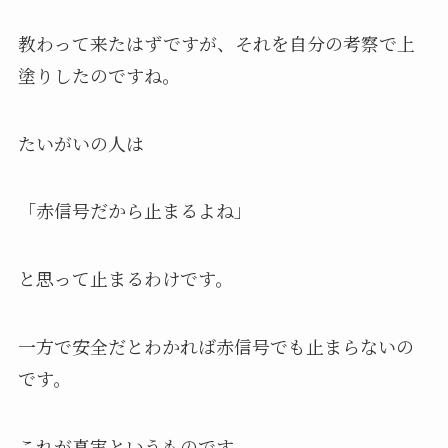
教わって来たはずですが、それを自分の考察で上
塗りしたのですね。
たいがいの人は
「赤信号だから止まるよね」
と思って止まるわけです。
一方で安全だとわかれば赤信号でも止まらないの
です。
これが真実というものです。