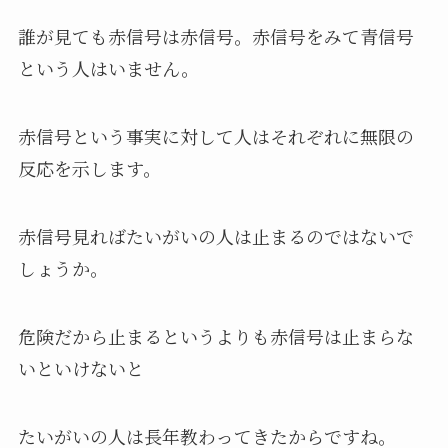
誰が見ても赤信号は赤信号。赤信号をみて青信号
という人はいません。
赤信号という事実に対して人はそれぞれに無限の
反応を示します。
赤信号見ればたいがいの人は止まるのではないで
しょうか。
危険だから止まるというよりも赤信号は止まらな
いといけないと
たいがいの人は長年教わってきたからですね。