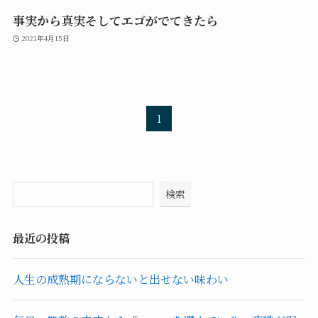
事実から真実そしてエゴがでてきたら
2021年4月15日
1
検索
最近の投稿
人生の成熟期にならないと出せない味わい