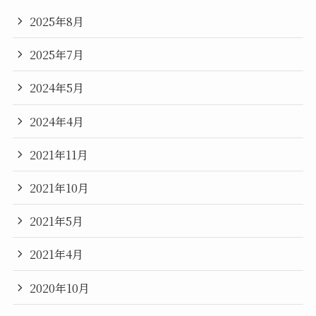
2025年8月
2025年7月
2024年5月
2024年4月
2021年11月
2021年10月
2021年5月
2021年4月
2020年10月