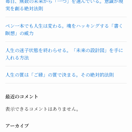
毎日、無数の未来から「一つ」を選んでいる。意識が現
実を創る絶対法則
ペン一本でも人生は変わる。魂をハッキングする「書く
瞑想」の威力
人生の迷子状態を終わらせる。「未来の設計図」を手に
入れる方法
人生の質は「ご縁」の質で決まる。その絶対的法則
最近のコメント
表示できるコメントはありません。
アーカイブ