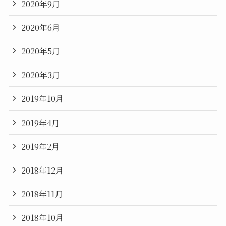
2020年9月
2020年6月
2020年5月
2020年3月
2019年10月
2019年4月
2019年2月
2018年12月
2018年11月
2018年10月