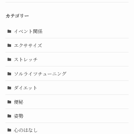
カテゴリー
イベント関係
エクササイズ
ストレッチ
ソルライツチューニング
ダイエット
便秘
姿勢
心のはなし