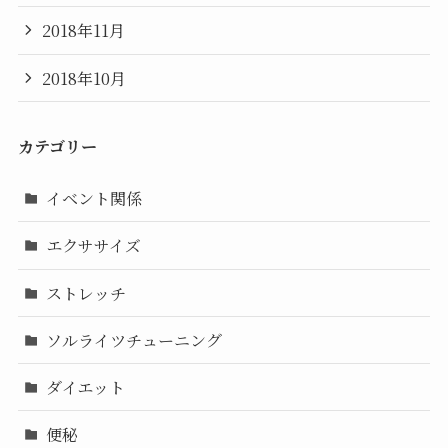
2018年11月
2018年10月
カテゴリー
イベント関係
エクササイズ
ストレッチ
ソルライツチューニング
ダイエット
便秘