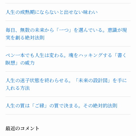
人生の成熟期にならないと出せない味わい
毎日、無数の未来から「一つ」を選んでいる。意識が現
実を創る絶対法則
ペン一本でも人生は変わる。魂をハッキングする「書く
瞑想」の威力
人生の迷子状態を終わらせる。「未来の設計図」を手に
入れる方法
人生の質は「ご縁」の質で決まる。その絶対的法則
最近のコメント