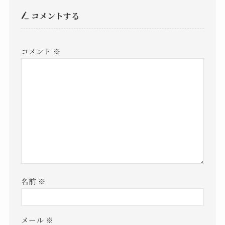
コメントする
コメント
※
名前
※
メール
※