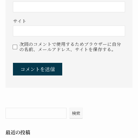
サイト
次回のコメントで使用するためブラウザーに自分
の名前、メールアドレス、サイトを保存する。
検索
最近の投稿