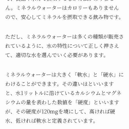
ん。ミネラルウォーターはカロリーもありません
ので、安心してミネラルを摂取できる飲み物です。
ただし、ミネラルウォーターは多くの種類が販売さ
れているように、水の特性について正しく押さえ
て、適切な水を選んでいく必要があります。
ミネラルウォーターは大きく「軟水」と「硬水」に
わけることができます。その違いはといいます
と、水1リットルに溶けているカルシウムとマグネ
シウムの量を表わした数値を「硬度」といいます
が、その硬度が120mgを境にして、高ければ硬
水、低ければ軟水と定義されています。