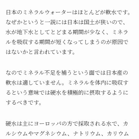
日本のミネラルウォーターはほとんどが軟水です。
なぜかというと一説には日本は国土が狭いので、
水が地下水としてとどまる期間が少なく、ミネラ
ルを吸収する期間が短くなってしまうのが原因で
はないかと言われています。
なのでミネラル不足を補うという面では日本産の
軟水は適していません。ミネラルを体内に吸収す
るという意味では硬水を積極的に摂取するように
するべきです。
硬水は主にヨーロッパの方で採取される水で、カ
ルシウムやマグネシウム、ナトリウム、カリウム