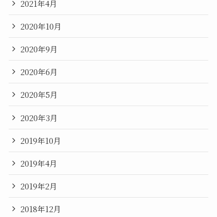
2021年4月
2020年10月
2020年9月
2020年6月
2020年5月
2020年3月
2019年10月
2019年4月
2019年2月
2018年12月