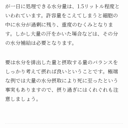
が一日に処理できる水分量は、1.5リットル程度と
いわれています。許容量をこえてしまうと細胞の
中に水分が過剰に残り、重度のむくみとなりま
す。しかし大量の汗をかいた場合などは、その分
の水分補給は必要となります。
要は水分を排出した量と摂取する量のバランスを
しっかり考えて摂れば良いということです。極端
な例では大量の水分摂取により死に至ったという
事実もありますので、摂り過ぎにはくれぐれも注
意しましょう。