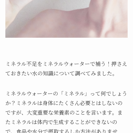
ミネラル不足をミネラルウォーターで補う！押さえ
ておきたい水の知識について調べてみました。
ミネラルウォーターの「ミネラル」って何でしょう
か？ミネラルは身体にたくさん必要とはしないの
ですが、大変重要な栄養素のことを言います。ま
たミネラルは体内で生成することができないの
で、食品や水分で摂取するしか方法がありませ