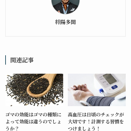
将陽多聞
関連記事
ゴマの効能はゴマの種類に
高血圧は日頃のチェックが
よって効能は違うのでしょ
大切です！計測する習慣を
うか？
つけましょう！