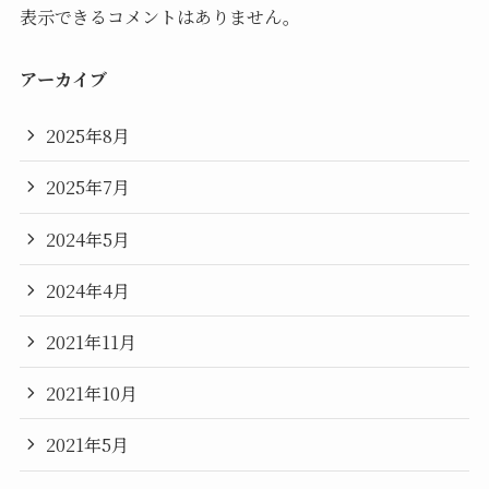
表示できるコメントはありません。
アーカイブ
2025年8月
2025年7月
2024年5月
2024年4月
2021年11月
2021年10月
2021年5月