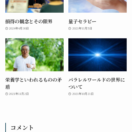
損得の観念とその限界
量子セラピー
2024年4月30日
2021年11月5日
栄養学といわれるものの矛
パラレルワールドの世界に
盾
ついて
2021年11月2日
2021年10月21日
コメント