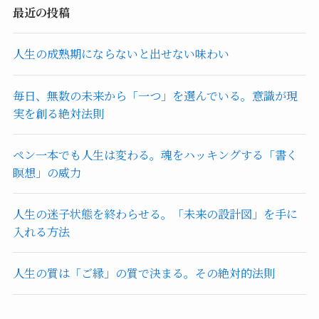
最近の投稿
人生の成熟期にならないと出せない味わい
毎日、無数の未来から「一つ」を選んでいる。意識が現
実を創る絶対法則
ペン一本でも人生は変わる。魂をハッキングする「書く
瞑想」の威力
人生の迷子状態を終わらせる。「未来の設計図」を手に
入れる方法
人生の質は「ご縁」の質で決まる。その絶対的法則