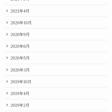
2021年4月
2020年10月
2020年9月
2020年6月
2020年5月
2020年3月
2019年10月
2019年4月
2019年2月