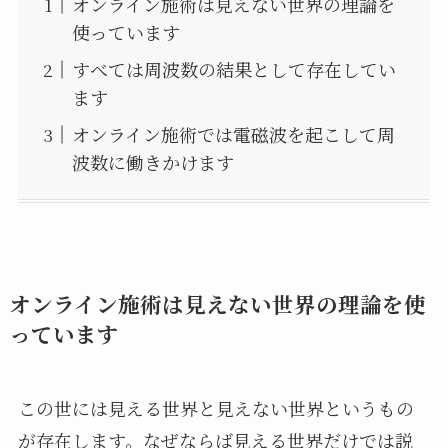
オンライン施術は見えない世界の理論を
使っています
すべては周波数の結果として存在してい
ます
オンライン施術では電磁波を起こして周
波数に働きかけます
オンライン施術は見えない世界の理論を使
っています
この世には見える世界と見えない世界というもの
が存在します。なぜならば見える世界だけでは説