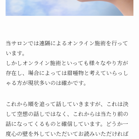
当サロンでは遠隔によるオンライン施術を行って
います。
しかしオンライン施術といっても様々なやり方が
存在し、場合によっては眉唾物と考えていらっし
ゃる方が現状多いのは確かです。
これから順を追って話していきますが、これは決
して空想の話しではなく、これからは当たり前の
話になってくるものと確信しています。どうか一
度心の壁を外していただいてお読みいただければ