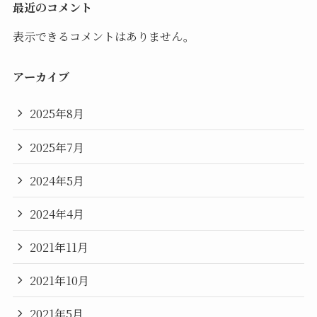
最近のコメント
表示できるコメントはありません。
アーカイブ
2025年8月
2025年7月
2024年5月
2024年4月
2021年11月
2021年10月
2021年5月