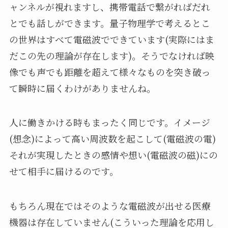
ャンネルが視れますし、携帯電話で繋がればだれ
とでも話しができます。量子物理学で考えるとこ
の世界はすべて電磁波でできています(実際にはま
だこの先の理論が存在します)。そうでなければ映
像でも声でも距離を超えて様々なものを突き破っ
て瞬時に届くわけがありませんね。
人に働きかける時もまったく同じです。イメージ
(想念)によって高い周波数を起こして(電磁波の電)
それが実現したときの感情や想い(電磁波の磁)にの
せて相手に届けるのです。
もちろん現在ではそのような電磁波が出せる医療
機器は存在していません(こういった理論を応用し