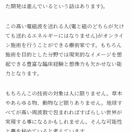
た開発は進んでいるという話はあります)。
この高い電磁波を送れる人(電と磁のどちらが欠け
ても送れるエネルギーにはなりません)がオンライ
ン施術を行うことができる療術家です。もちろん
施術を目的とした分野では現実的なイメージを想
起できる豊富な臨床経験と想像力も欠かせない能
力となります。
もちろんこの技術の対象は人に限りません。草木
やあらゆる物、動物など限りありません。地球す
べてが高い周波数で包まれればすばらしい世界が
実現する事になるかもしれません。そんな可能性
と夢を秘めていると考えています。