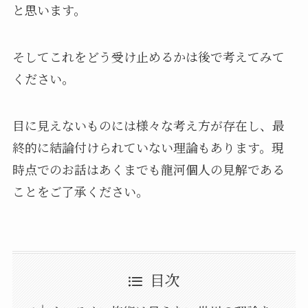
と思います。
そしてこれをどう受け止めるかは後で考えてみて
ください。
目に見えないものには様々な考え方が存在し、最
終的に結論付けられていない理論もあります。現
時点でのお話はあくまでも龍河個人の見解である
ことをご了承ください。
目次