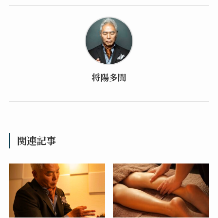
将陽多聞
関連記事