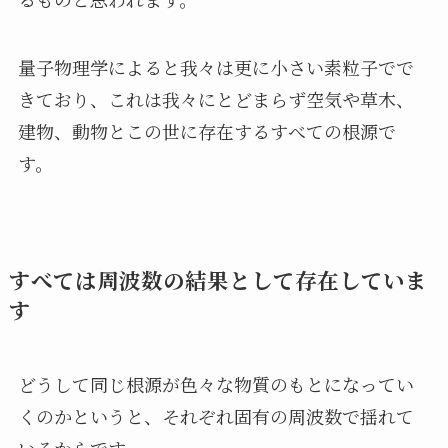
量子物理学によると我々は更に小さい素粒子でで
きており、これは我々にとどまらず空気や草木、
建物、動物とこの世に存在するすべての根源で
す。
すべては周波数の結果として存在していま
す
どうして同じ根源が色々な物質のもとになってい
くのかというと、それぞれ固有の周波数で揺れて