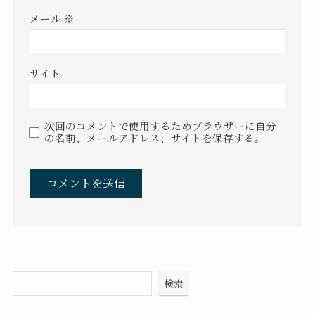
メール
※
サイト
次回のコメントで使用するためブラウザーに自分
の名前、メールアドレス、サイトを保存する。
検索