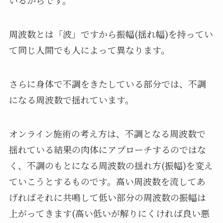
いるからです。
周波数とは「波」ですから振幅(揺れ幅)を持ってい
て同じ人間でも人によって異なります。
さらに身体で不調をきたしている部分では、不調
になる周波数で揺れています。
オンライン施術の考え方は、不調となる周波数で
揺れている結果の肉体にアプローチするのではな
く、不調のもとになる周波数の揺れ方(振幅)を変え
ていこうとするものです。高い周波数を流してあ
げればそれに共鳴して低い部分の周波数の振幅は
上がってきます(高い低いが解りにくければ良い悪