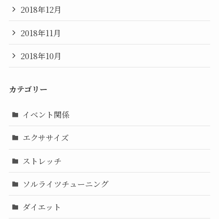
2018年12月
2018年11月
2018年10月
カテゴリー
イベント関係
エクササイズ
ストレッチ
ソルライツチューニング
ダイエット