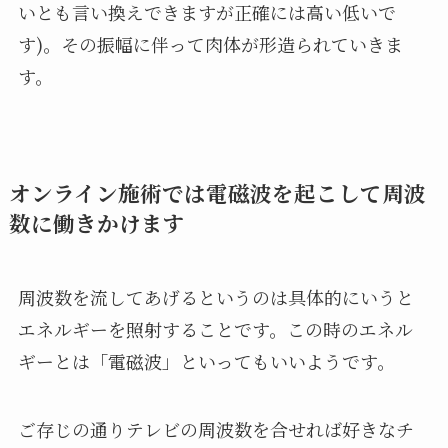
いとも言い換えできますが正確には高い低いで
す)。その振幅に伴って肉体が形造られていきま
す。
オンライン施術では電磁波を起こして周波
数に働きかけます
周波数を流してあげるというのは具体的にいうと
エネルギーを照射することです。この時のエネル
ギーとは「電磁波」といってもいいようです。
ご存じの通りテレビの周波数を合せれば好きなチ