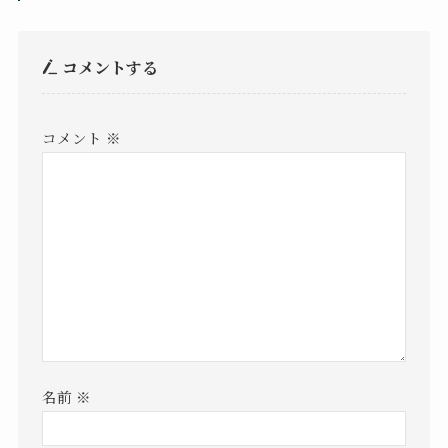
コメントする
コメント
※
名前
※