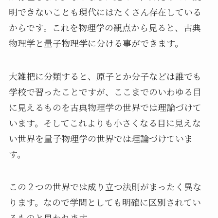
明できないことも現代にはたくさん存在している
からです。これを物理学の観点から見ると、古典
物理学と量子物理学に分ける事ができます。
大雑把に分類すると、原子とか分子などは誰でも
学校で習ったことですが、ここまでのいわゆる目
に見えるものを古典物理学の世界では理論づけて
います。そしてこれよりも小さくなる目に見えな
い世界を量子物理学の世界では理論づけていま
す。
この２つの世界では成り立つ法則がまったく異な
ります。なので学問としても明確に区別されてい
るものと思われます。