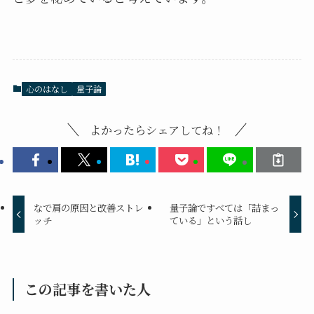
心のはなし
量子論
よかったらシェアしてね！
なで肩の原因と改善ストレ
量子論ですべては「詰まっ
ッチ
ている」という話し
この記事を書いた人